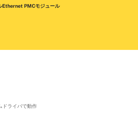
Ethernet PMCモジュール
システムドライバで動作