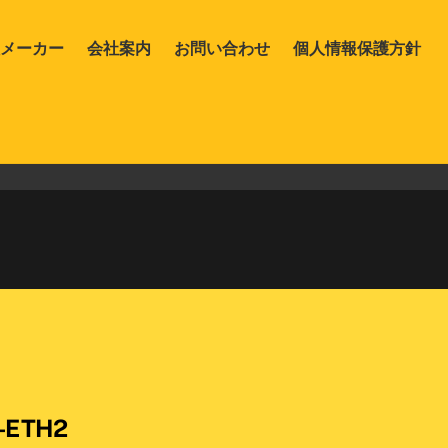
メーカー
会社案内
お問い合わせ
個人情報保護方針
-ETH2