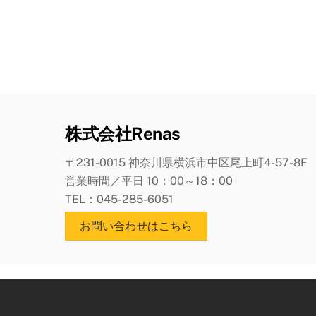
株式会社Renas
〒231-0015 神奈川県横浜市中区尾上町4-57-8F
営業時間／平日 10：00～18：00
TEL：045-285-6051
お問い合わせはこちら