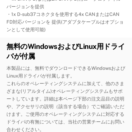
バージョンを提供
・1x D-sub37コネクタを使用する4x CANまたはCAN
FD対応バージョンを 提供(アダプタケーブルはオプショ
ンとして使用可能)
無料のWindowsおよびLinux用ドライ
バが付属
本製品には、無料でダウンロードできるWindowsおよび
Linux用ドライバが付属します。
これらのオペレーティングシステムに加えて、他のさま
ざまな(リアルタイム)オペレーティングシステムもサポ
ートしています。詳細は本ページ下部の注文品目の説明
や、アクセサリの説明（該当する場合）でご確認いただ
けます。ご使用のオペレーティングシステムに対応する
ドライバの有無については、当社の営業チームにお問い
合わせください。