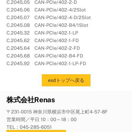
C.2045.05 CAN-PCIe/402-2-D
C.2045.06 CAN-PCIe/402-4/2Slot
C.2045.07 CAN-PCIe/402-4-D/2Slot
C.2045.08 CAN-PCIe/402-B4/1Slot
C.2045.32 CAN-PCIe/402-1-LP
C.2045.62 CAN-PCIe/402-1-FD
C.2045.64 CAN-PCIe/402-2-FD
C.2045.68 CAN-PCIe/402-B4-FD
C.2045.92 CAN-PCIe/402-1-LP-FD
esdトップへ戻る
株式会社Renas
〒231-0015 神奈川県横浜市中区尾上町4-57-8F
営業時間／平日 10：00～18：00
TEL：045-285-6051