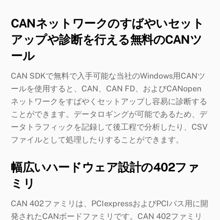
CANネットワークのすばやいセット
アップや診断を行える無料のCANツ
ール
CAN SDKで無料で入手可能な当社のWindows用CANツ
ールを使用すると、CAN、CAN FD、およびCANopen
ネットワークをすばやくセットアップし容易に診断する
ことができます。データロギングが可能であるため、デ
ータトラフィックを記録して後工程で分析したり、CSV
ファイルとして処理したりすることができます。
幅広いハードウェア設計の402ファ
ミリ
CAN 402ファミリは、PCIexpressおよびPCIバス用に開
発されたCANボードファミリです。CAN 402ファミリ