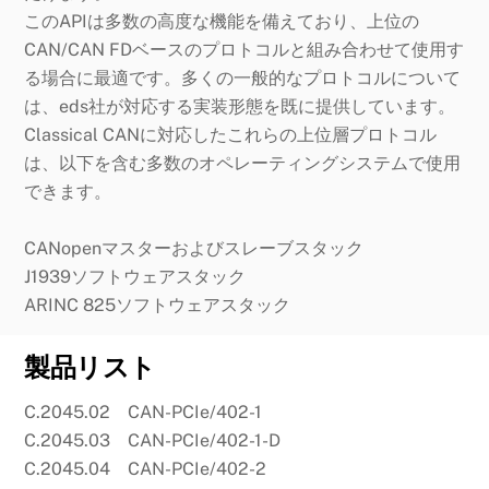
このAPIは多数の高度な機能を備えており、上位の
CAN/CAN FDベースのプロトコルと組み合わせて使用す
る場合に最適です。多くの一般的なプロトコルについて
は、eds社が対応する実装形態を既に提供しています。
Classical CANに対応したこれらの上位層プロトコル
は、以下を含む多数のオペレーティングシステムで使用
できます。
CANopenマスターおよびスレーブスタック
J1939ソフトウェアスタック
ARINC 825ソフトウェアスタック
製品リスト
C.2045.02 CAN-PCIe/402-1
C.2045.03 CAN-PCIe/402-1-D
C.2045.04 CAN-PCIe/402-2