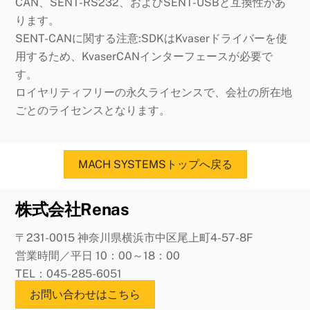
CAN、SENT-RS232、およびSENT-USBと互換性があ
ります。
SENT-CANに関する注意:SDKはKvaserドライバーを使
用するため、KvaserCANインターフェースが必要で
す。
ロイヤリティフリーの永久ライセンスで、会社の所在地
ごとのライセンスとなります。
MACH SYSTEMSトップへ戻る
株式会社Renas
〒231-0015 神奈川県横浜市中区尾上町4-57-8F
営業時間／平日 10：00～18：00
TEL：045-285-6051
お問い合わせはこちら