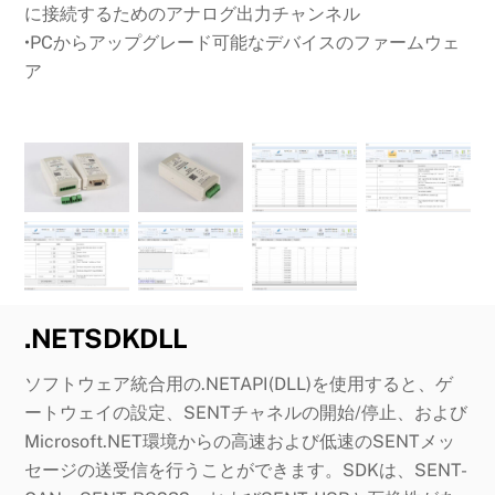
に接続するためのアナログ出力チャンネル
•PCからアップグレード可能なデバイスのファームウェ
ア
.NETSDKDLL
ソフトウェア統合用の.NETAPI(DLL)を使用すると、ゲ
ートウェイの設定、SENTチャネルの開始/停止、および
Microsoft.NET環境からの高速および低速のSENTメッ
セージの送受信を行うことができます。SDKは、SENT-