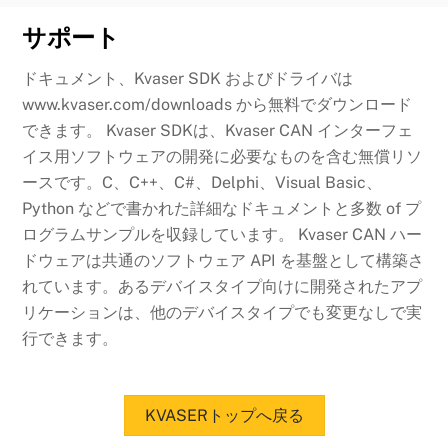
サポート
ドキュメント、Kvaser SDK およびドライバは
www.kvaser.com/downloads から無料でダウンロード
できます。 Kvaser SDKは、Kvaser CAN インターフェ
イス用ソフトウェアの開発に必要なものを含む無償リソ
ースです。C、C++、C#、Delphi、Visual Basic、
Python などで書かれた詳細なドキュメントと多数 of プ
ログラムサンプルを収録しています。 Kvaser CAN ハー
ドウェアは共通のソフトウェア API を基盤として構築さ
れています。あるデバイスタイプ向けに開発されたアプ
リケーションは、他のデバイスタイプでも変更なしで実
行できます。
KVASERトップへ戻る