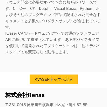
トウェア開発に必要なすべてを含む無料のリソースで
す。C、C++、C#、Delphi、Visual Basic、Python、お
よびその他のプログラミング言語で記述された完全なド
キュメントと多数のプログラムサンプルが含まれていま
す。
Kvaser CANハードウェアはすべて共通のソフトウェア
APIに基づいて構築されています。あるデバイスタイプ
を使用して開発されたアプリケーションは、他のデバイ
スタイプでも変更なしで動作します。
KVASERトップへ戻る
株式会社Renas
〒231-0015 神奈川県横浜市中区尾上町4-57-8F