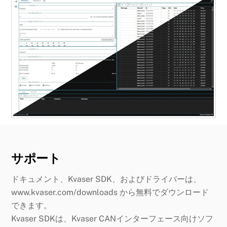
サポート
ドキュメント、Kvaser SDK、およびドライバーは、
www.kvaser.com/downloads から無料でダウンロード
できます。
Kvaser SDKは、Kvaser CANインターフェース向けソフ