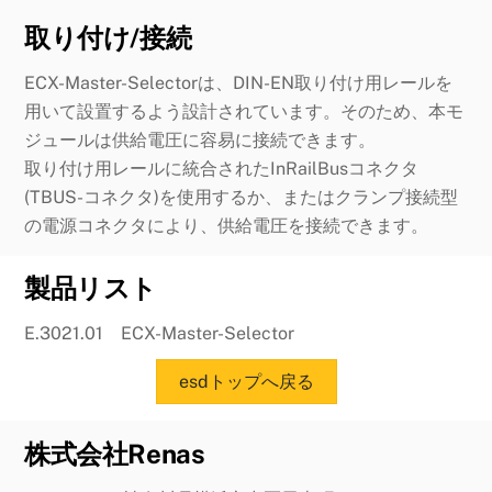
取り付け/接続
ECX-Master-Selectorは、DIN-EN取り付け用レールを
用いて設置するよう設計されています。そのため、本モ
ジュールは供給電圧に容易に接続できます。
取り付け用レールに統合されたInRailBusコネクタ
(TBUS-コネクタ)を使用するか、またはクランプ接続型
の電源コネクタにより、供給電圧を接続できます。
製品リスト
E.3021.01 ECX-Master-Selector
esdトップへ戻る
株式会社Renas