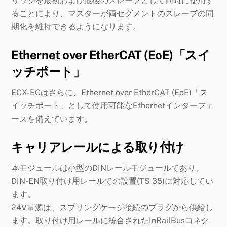
リッジを最初および最後のスレーブとして同時に使用す
ることにより、マスターが両セグメントのスレーブの同
期化を維持できるようになります。
Ethernet over EtherCAT (EoE)「スイ
ッチポート」
ECX-ECはさらに、Ethernet over EtherCAT (EoE)「ス
イッチポート」として使用可能なEthernetインターフェ
ースを備えています。
キャリアレールによる取り付け
本モジュールは小型のDINレールモジュールであり、
DIN-EN取り付け用レールでの設置(TS 35)に対応してい
ます。
24V電源は、スプリングケージ接続のプラグから供給し
ます。取り付け用レールに統合されたInRailBusコネク