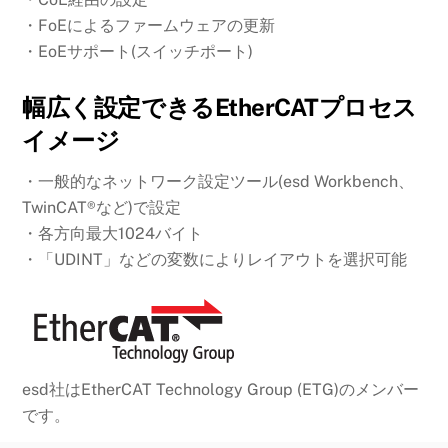
・FoEによるファームウェアの更新
・EoEサポート(スイッチポート)
幅広く設定できるEtherCATプロセス
イメージ
・一般的なネットワーク設定ツール(esd Workbench、
TwinCAT®など)で設定
・各方向最大1024バイト
・「UDINT」などの変数によりレイアウトを選択可能
esd社はEtherCAT Technology Group (ETG)のメンバー
です。