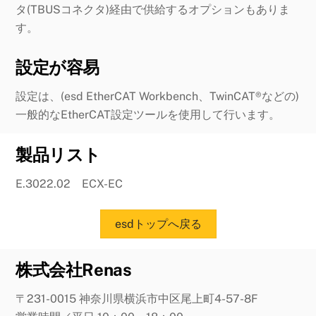
タ(TBUSコネクタ)経由で供給するオプションもありま
す。
設定が容易
設定は、(esd EtherCAT Workbench、TwinCAT®などの)
一般的なEtherCAT設定ツールを使用して行います。
製品リスト
E.3022.02 ECX-EC
esdトップへ戻る
株式会社Renas
〒231-0015 神奈川県横浜市中区尾上町4-57-8F