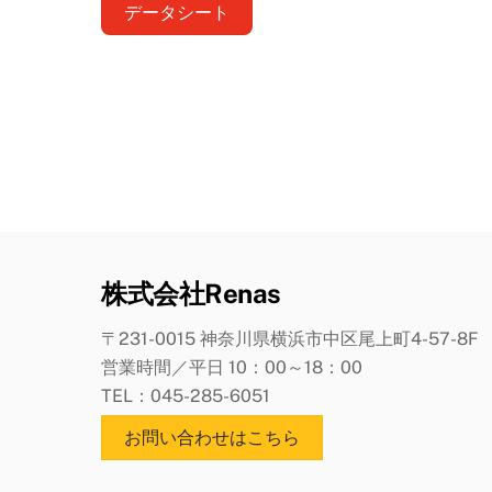
データシート
株式会社Renas
〒231-0015 神奈川県横浜市中区尾上町4-57-8F
営業時間／平日 10：00～18：00
TEL：045-285-6051
お問い合わせはこちら