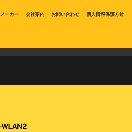
メーカー
会社案内
お問い合わせ
個人情報保護方針
I-WLAN2