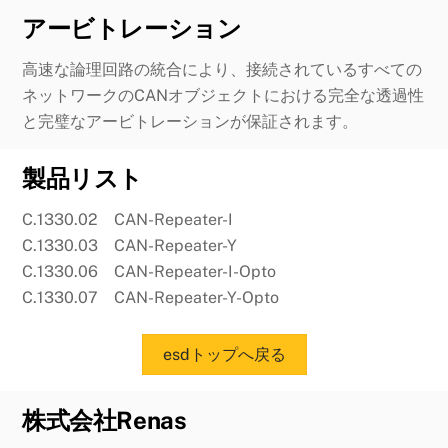
アービトレーション
高速な論理回路の統合により、接続されているすべての
ネットワークのCANオブジェクトにおける完全な透過性
と完璧なアービトレーションが保証されます。
製品リスト
C.1330.02 CAN-Repeater-I
C.1330.03 CAN-Repeater-Y
C.1330.06 CAN-Repeater-I-Opto
C.1330.07 CAN-Repeater-Y-Opto
esdトップへ戻る
株式会社Renas