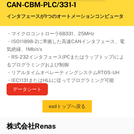
CAN-CBM-PLC/331-1
インタフェースが1つのオートメーションコンピュータ
・マイクロコントローラ68331、25MHz
・ISO11898-2に準拠した高速CANインタフェース、電
気絶縁、1Mbit/s
・RS-232インタフェース(PCまたはラップトップ)によ
るプログラミングおよび制御
・リアルタイムオペレーティングシステムRTOS-UH
・IEC1131またはHLLに従ってプログラミング可能
データシート
esdトップへ戻る
株式会社Renas