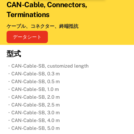
CAN-Cable, Connectors,
Terminations
ケーブル、コネクター、終端抵抗
データシート
型式
・CAN-Cable-SB, customized length
・CAN-Cable-SB, 0.3 m
・CAN-Cable-SB, 0.5 m
・CAN-Cable-SB, 1.0 m
・CAN-Cable-SB, 2.0 m
・CAN-Cable-SB, 2.5 m
・CAN-Cable-SB, 3.0 m
・CAN-Cable-SB, 4.0 m
・CAN-Cable-SB, 5.0 m