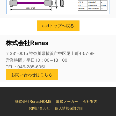
esdトップへ戻る
株式会社Renas
〒231-0015 神奈川県横浜市中区尾上町4-57-8F
営業時間／平日 10：00～18：00
TEL：045-285-6051
お問い合わせはこちら
株式会社RenasHOME
取扱メーカー
会社案内
お問い合わせ
個人情報保護方針