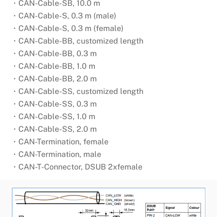
・CAN-Cable-SB, 10.0 m
・CAN-Cable-S, 0.3 m (male)
・CAN-Cable-S, 0.3 m (female)
・CAN-Cable-BB, customized length
・CAN-Cable-BB, 0.3 m
・CAN-Cable-BB, 1.0 m
・CAN-Cable-BB, 2.0 m
・CAN-Cable-SS, customized length
・CAN-Cable-SS, 0.3 m
・CAN-Cable-SS, 1.0 m
・CAN-Cable-SS, 2.0 m
・CAN-Termination, female
・CAN-Termination, male
・CAN-T-Connector, DSUB 2xfemale