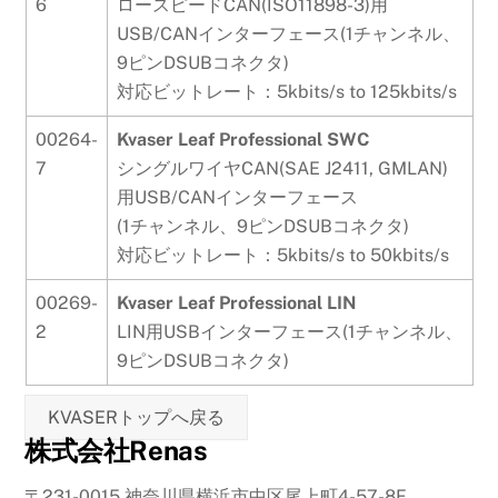
6
ロースピードCAN(ISO11898-3)用
USB/CANインターフェース(1チャンネル、
9ピンDSUBコネクタ)
対応ビットレート：5kbits/s to 125kbits/s
00264-
Kvaser Leaf Professional SWC
7
シングルワイヤCAN(SAE J2411, GMLAN)
用USB/CANインターフェース
(1チャンネル、9ピンDSUBコネクタ)
対応ビットレート：5kbits/s to 50kbits/s
00269-
Kvaser Leaf Professional LIN
2
LIN用USBインターフェース(1チャンネル、
9ピンDSUBコネクタ)
KVASERトップへ戻る
株式会社Renas
〒231-0015 神奈川県横浜市中区尾上町4-57-8F